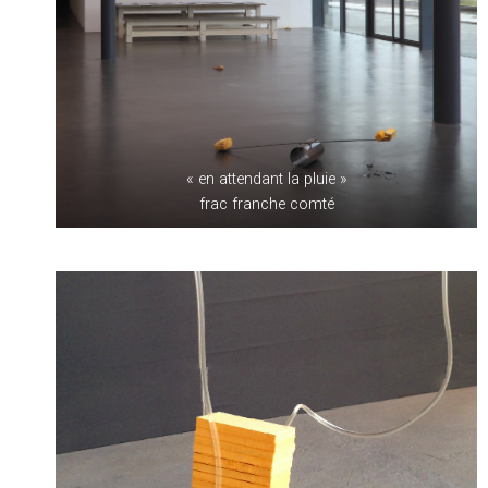
« en attendant la pluie »
frac franche comté