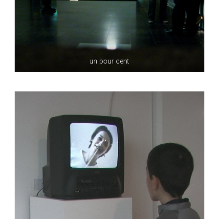
un pour cent