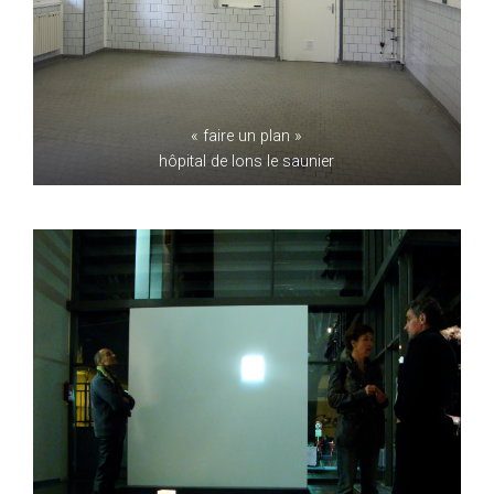
« faire un plan »
hôpital de lons le saunier