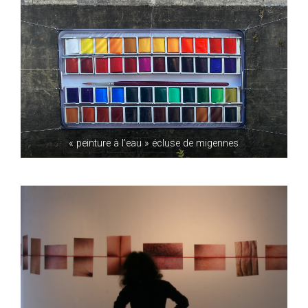
« peinture à l’eau » écluse de migennes