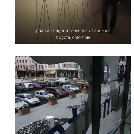
phantasmagoria : specters of absence
bogota, colombie