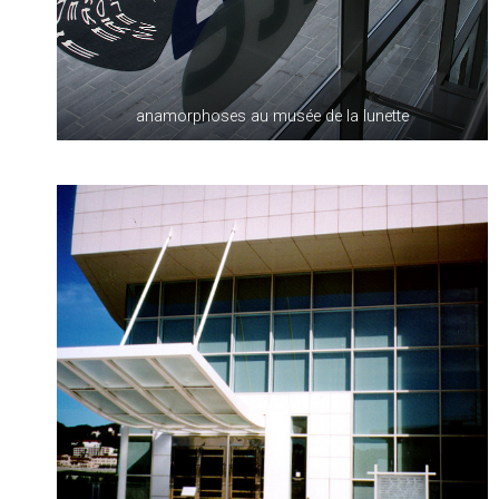
anamorphoses au musée de la lunette