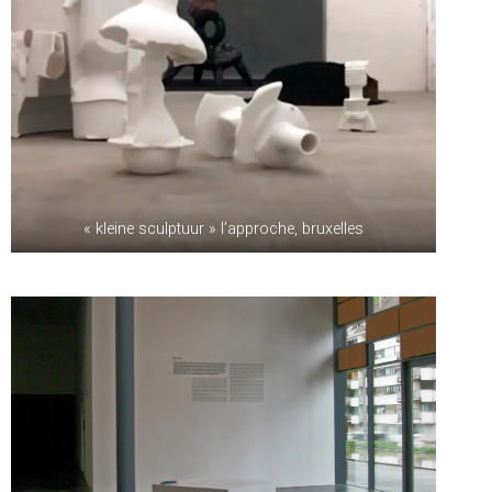
« kleine sculptuur » l’approche, bruxelles